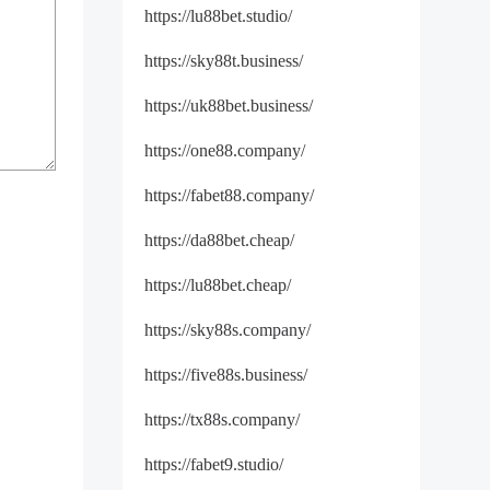
https://lu88bet.studio/
https://sky88t.business/
https://uk88bet.business/
https://one88.company/
https://fabet88.company/
https://da88bet.cheap/
https://lu88bet.cheap/
https://sky88s.company/
https://five88s.business/
https://tx88s.company/
https://fabet9.studio/