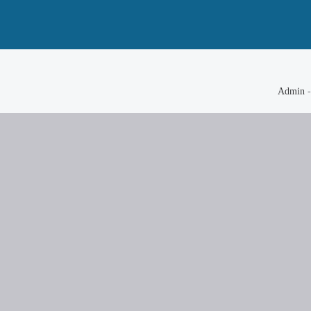
Admin
-