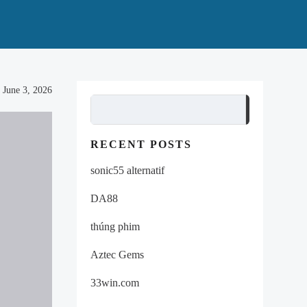
June 3, 2026
Search
RECENT POSTS
sonic55 alternatif
DA88
thúng phim
Aztec Gems
33win.com