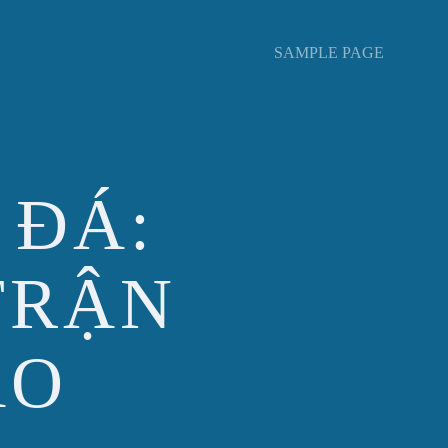
SAMPLE PAGE
 ĐÁ:
TRẬN
AO