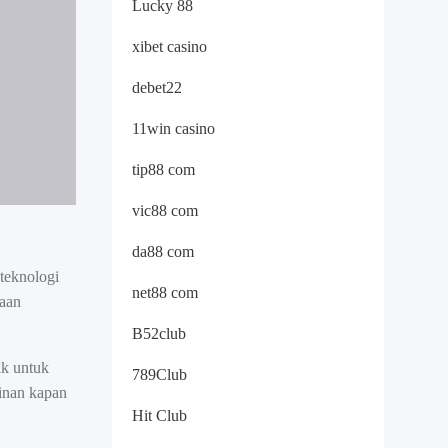
Lucky 88
xibet casino
debet22
11win casino
tip88 com
vic88 com
da88 com
 teknologi
net88 com
taan
B52club
ik untuk
789Club
inan kapan
Hit Club