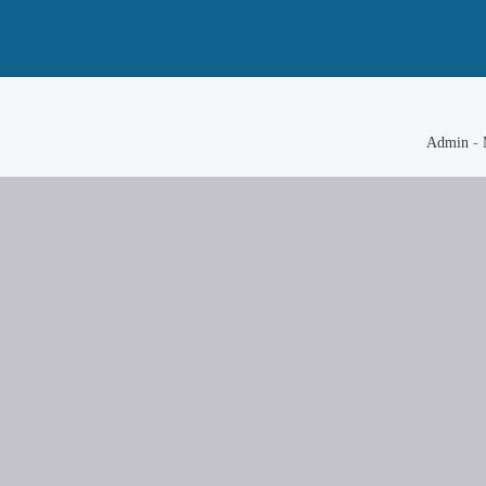
Admin
-