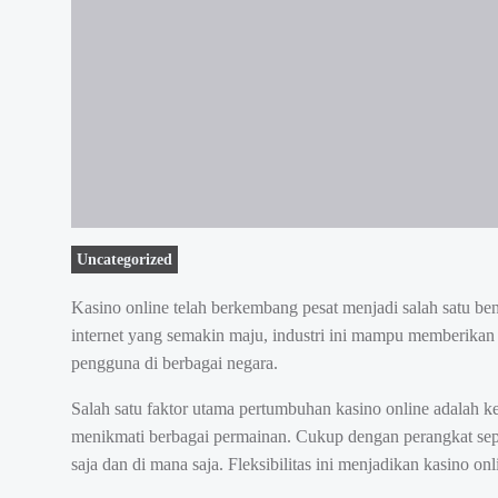
Uncategorized
Kasino online telah berkembang pesat menjadi salah satu be
internet yang semakin maju, industri ini mampu memberikan 
pengguna di berbagai negara.
Salah satu faktor utama pertumbuhan kasino online adalah 
menikmati berbagai permainan. Cukup dengan perangkat sepe
saja dan di mana saja. Fleksibilitas ini menjadikan kasino 