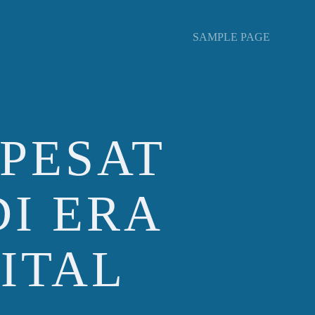
SAMPLE PAGE
PESAT
DI ERA
ITAL