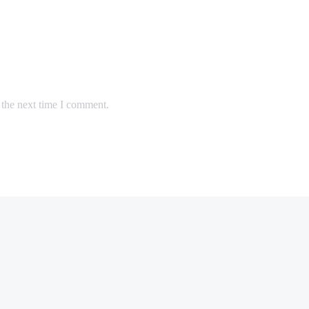
 the next time I comment.