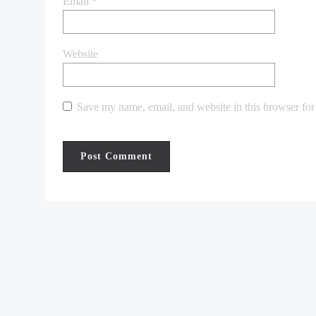
Email
*
Website
Save my name, email, and website in this browser for