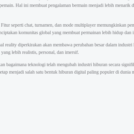
i pemain. Hal ini membuat pengalaman bermain menjadi lebih menarik 
 Fitur seperti chat, turnamen, dan mode multiplayer memungkinkan pe
menciptakan komunitas global yang membuat permainan lebih hidup dan in
ual reality diperkirakan akan membawa perubahan besar dalam industri 
ng lebih realistis, personal, dan imersif.
n bagaimana teknologi telah mengubah industri hiburan secara signifi
tap menjadi salah satu bentuk hiburan digital paling populer di dunia 
Post
navigation