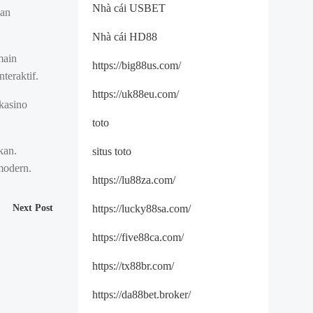
Nhà cái USBET
dan
Nhà cái HD88
main
https://big88us.com/
teraktif.
https://uk88eu.com/
kasino
toto
kan.
situs toto
modern.
https://lu88za.com/
Next Post
https://lucky88sa.com/
https://five88ca.com/
https://tx88br.com/
https://da88bet.broker/