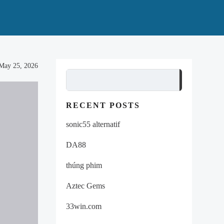
May 25, 2026
Search
RECENT POSTS
sonic55 alternatif
DA88
thúng phim
Aztec Gems
33win.com