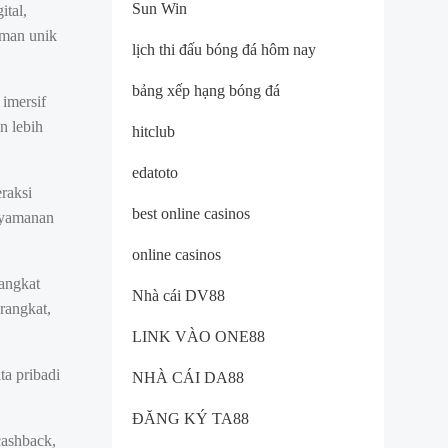
Sun Win
ital,
aman unik
lịch thi đấu bóng đá hôm nay
bảng xếp hạng bóng đá
 imersif
n lebih
hitclub
edatoto
eraksi
best online casinos
enyamanan
online casinos
angkat
Nhà cái DV88
erangkat,
LINK VÀO ONE88
ta pribadi
NHÀ CÁI DA88
ĐĂNG KÝ TA88
cashback,